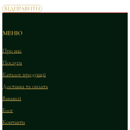
МЕНЮ
Про нас
Послуги
Каталог продукції
Доставка та оплата
Вакансії
Блог
Контакти