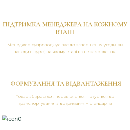
ПІДТРИМКА МЕНЕДЖЕРА НА КОЖНОМУ
ЕТАПІ
Менеджер супроводжує вас до завершення угоди: ви
завжди в курсі, на якому етапі ваше замовлення.
ФОРМУВАННЯ ТА ВІДВАНТАЖЕННЯ
Товар збирається, перевіряється, готується до
транспортування з дотриманням стандартів