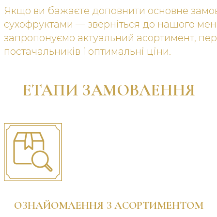
Якщо ви бажаєте доповнити основне замо
сухофруктами — зверніться до нашого ме
запропонуємо актуальний асортимент, пер
постачальників і оптимальні ціни.
ЕТАПИ ЗАМОВЛЕННЯ
ОЗНАЙОМЛЕННЯ З АСОРТИМЕНТОМ