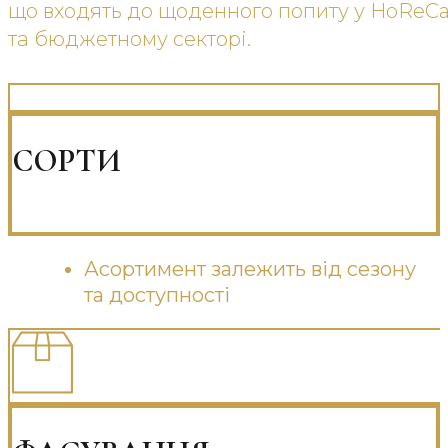
що входять до щоденного попиту у HoReCa,
та бюджетному секторі.
СОРТИ
Асортимент залежить від сезону
та доступності