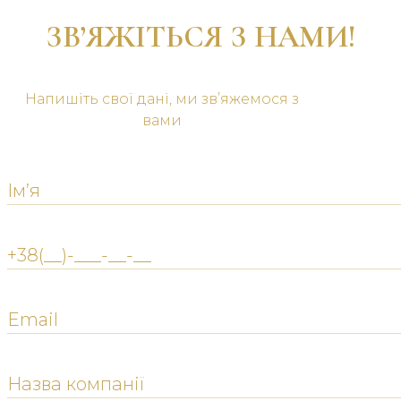
ЗВ’ЯЖІТЬСЯ З НАМИ!
Напишіть свої дані, ми зв’яжемося з
вами