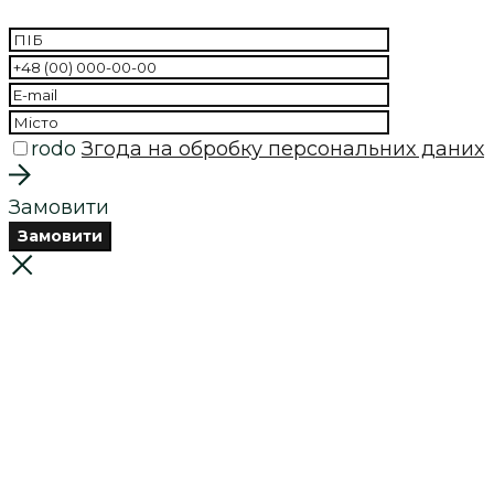
rodo
Згода на обробку персональних даних
Замовити