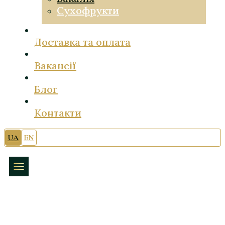
Сухофрукти
Доставка та оплата
Вакансії
Блог
Контакти
UA
EN