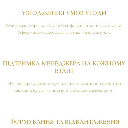
УЗГОДЖЕННЯ УМОВ УГОДИ
Обираємо сорт, калібр, об’єм, фасування, тип доставки.
Оформлюємо договір, виставляємо рахунок.
ПІДТРИМКА МЕНЕДЖЕРА НА КОЖНОМУ
ЕТАПІ
Менеджер супроводжує вас до завершення угоди: ви
завжди в курсі, на якому етапі ваше замовлення.
ФОРМУВАННЯ ТА ВІДВАНТАЖЕННЯ