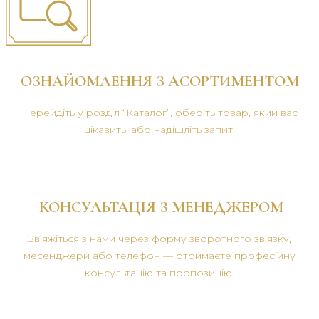
ОЗНАЙОМЛЕННЯ З АСОРТИМЕНТОМ
Перейдіть у розділ “Каталог”, оберіть товар, який вас
цікавить, або надішліть запит.
КОНСУЛЬТАЦІЯ З МЕНЕДЖЕРОМ
Зв’яжіться з нами через форму зворотного зв’язку,
месенджери або телефон — отримаєте професійну
консультацію та пропозицію.