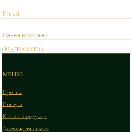
МЕНЮ
Про нас
Послуги
Каталог продукції
Доставка та оплата