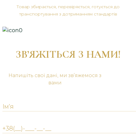
Товар збирається, перевіряється, готується до
транспортування з дотриманням стандартів
ЗВ’ЯЖІТЬСЯ З НАМИ!
Напишіть свої дані, ми зв’яжемося з
вами