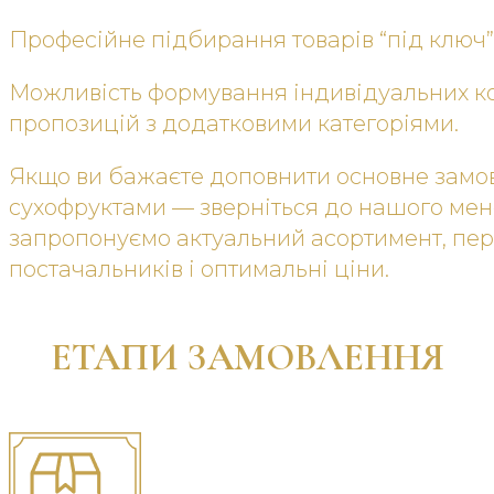
Професійне підбирання товарів “під ключ”
Можливість формування індивідуальних к
пропозицій з додатковими категоріями.
Якщо ви бажаєте доповнити основне замо
сухофруктами — зверніться до нашого ме
запропонуємо актуальний асортимент, пер
постачальників і оптимальні ціни.
ЕТАПИ ЗАМОВЛЕННЯ